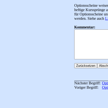
Optionsscheine weise
heftige Kurssprünge a
für Optionsscheine un
werden. Siehe auch
L
Kommentar:
Nächster Begriff:
Opt
Voriger Begriff:
Opt