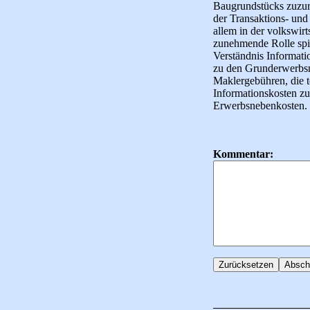
Baugrundstücks zuzur
der Transaktions- und
allem in der volkswirt
zunehmende Rolle spie
Verständnis Informati
zu den Grunderwerbsn
Maklergebühren, die t
Informationskosten zu
Erwerbsnebenkosten.
Kommentar: